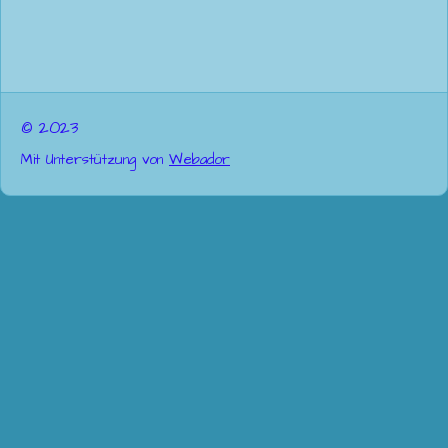
© 2023
Mit Unterstützung von
Webador