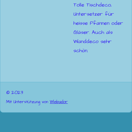
Tolle Tischdeco,
Untersetzer für
heisse Pfannen oder
Gläser. Auch als
Wanddeco sehr
schön.
© 2023
Mit Unterstützung von
Webador