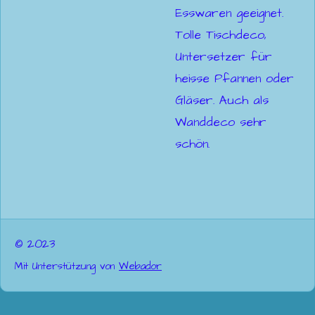
Esswaren geeignet.
Tolle Tischdeco,
Untersetzer für
heisse Pfannen oder
Gläser. Auch als
Wanddeco sehr
schön.
© 2023
Mit Unterstützung von
Webador