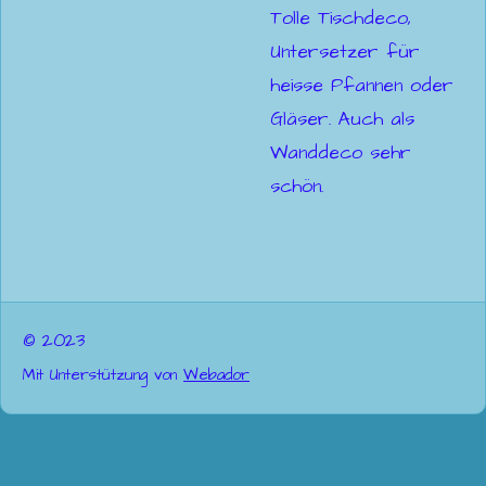
Tolle Tischdeco,
Untersetzer für
heisse Pfannen oder
Gläser. Auch als
Wanddeco sehr
schön.
© 2023
Mit Unterstützung von
Webador